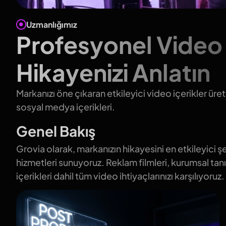
Uzmanlığımız
Profesyonel Video 
Hikayenizi Anlatın
Markanızı öne çıkaran etkileyici video içerikler üret
sosyal medya içerikleri.
Genel Bakış
Grovia olarak, markanızın hikayesini en etkileyici
hizmetleri sunuyoruz. Reklam filmleri, kurumsal tan
içerikleri dahil tüm video ihtiyaçlarınızı karşılıyoruz.