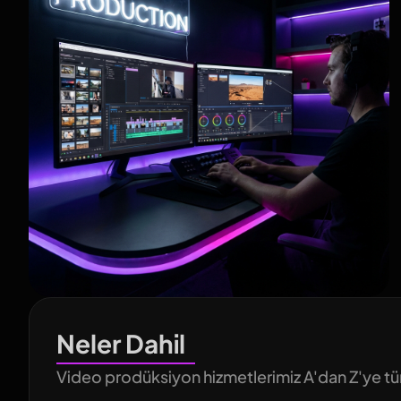
Neler Dahil
Video prodüksiyon hizmetlerimiz A'dan Z'ye tü