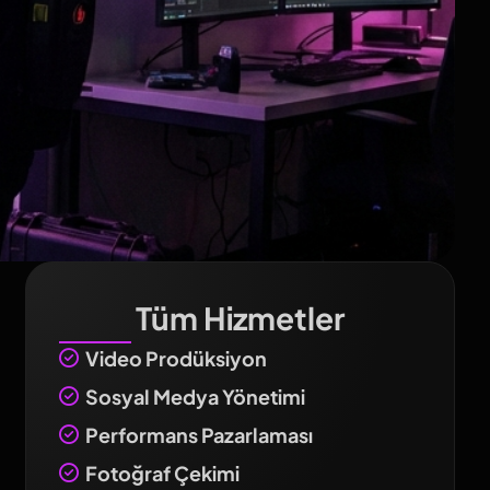
Tüm Hizmetler
Video Prodüksiyon
Sosyal Medya Yönetimi
Performans Pazarlaması
Fotoğraf Çekimi