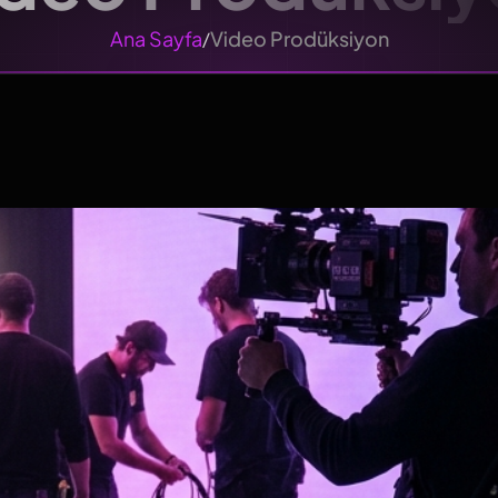
Ana Sayfa
Video Prodüksiyon
/